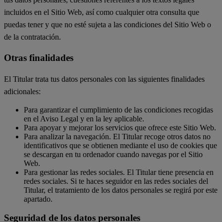
incluidos en el Sitio Web, así como cualquier otra consulta que
puedas tener y que no esté sujeta a las condiciones del Sitio Web o
de la contratación.
Otras finalidades
El Titular trata tus datos personales con las siguientes finalidades
adicionales:
Para garantizar el cumplimiento de las condiciones recogidas
en el Aviso Legal y en la ley aplicable.
Para apoyar y mejorar los servicios que ofrece este Sitio Web.
Para analizar la navegación. El Titular recoge otros datos no
identificativos que se obtienen mediante el uso de cookies que
se descargan en tu ordenador cuando navegas por el Sitio
Web.
Para gestionar las redes sociales. El Titular tiene presencia en
redes sociales. Si te haces seguidor en las redes sociales del
Titular, el tratamiento de los datos personales se regirá por este
apartado.
Seguridad de los datos personales