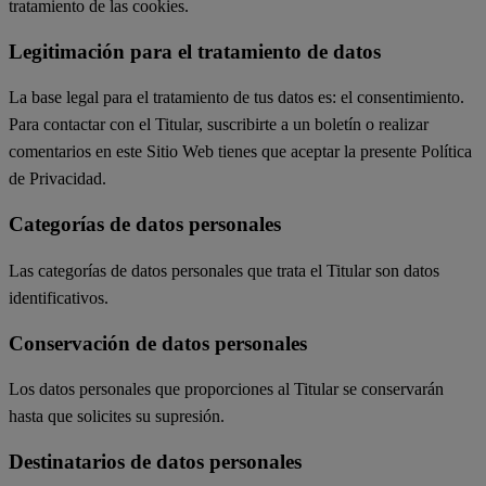
tratamiento de las cookies.
Legitimación para el tratamiento de datos
La base legal para el tratamiento de tus datos es: el consentimiento.
Para contactar con el Titular, suscribirte a un boletín o realizar
comentarios en este Sitio Web tienes que aceptar la presente Política
de Privacidad.
Categorías de datos personales
Las categorías de datos personales que trata el Titular son datos
identificativos.
Conservación de datos personales
Los datos personales que proporciones al Titular se conservarán
hasta que solicites su supresión.
Destinatarios de datos personales