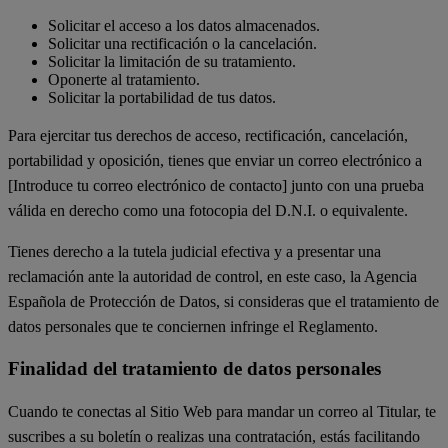
Solicitar el acceso a los datos almacenados.
Solicitar una rectificación o la cancelación.
Solicitar la limitación de su tratamiento.
Oponerte al tratamiento.
Solicitar la portabilidad de tus datos.
Para ejercitar tus derechos de acceso, rectificación, cancelación,
portabilidad y oposición, tienes que enviar un correo electrónico a
[Introduce tu correo electrónico de contacto] junto con una prueba
válida en derecho como una fotocopia del D.N.I. o equivalente.
Tienes derecho a la tutela judicial efectiva y a presentar una
reclamación ante la autoridad de control, en este caso, la Agencia
Española de Protección de Datos, si consideras que el tratamiento de
datos personales que te conciernen infringe el Reglamento.
Finalidad del tratamiento de datos personales
Cuando te conectas al Sitio Web para mandar un correo al Titular, te
suscribes a su boletín o realizas una contratación, estás facilitando