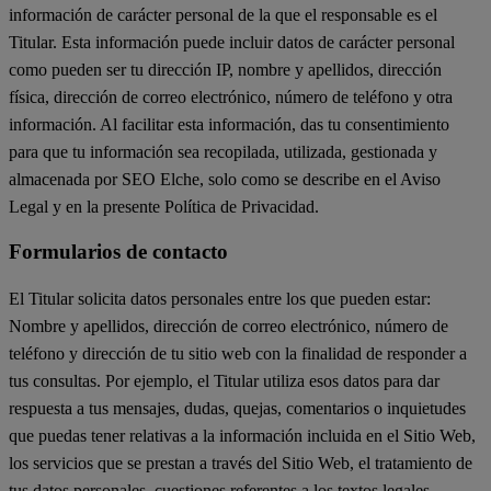
información de carácter personal de la que el responsable es el
Titular. Esta información puede incluir datos de carácter personal
como pueden ser tu dirección IP, nombre y apellidos, dirección
física, dirección de correo electrónico, número de teléfono y otra
información. Al facilitar esta información, das tu consentimiento
para que tu información sea recopilada, utilizada, gestionada y
almacenada por SEO Elche, solo como se describe en el Aviso
Legal y en la presente Política de Privacidad.
Formularios de contacto
El Titular solicita datos personales entre los que pueden estar:
Nombre y apellidos, dirección de correo electrónico, número de
teléfono y dirección de tu sitio web con la finalidad de responder a
tus consultas. Por ejemplo, el Titular utiliza esos datos para dar
respuesta a tus mensajes, dudas, quejas, comentarios o inquietudes
que puedas tener relativas a la información incluida en el Sitio Web,
los servicios que se prestan a través del Sitio Web, el tratamiento de
tus datos personales, cuestiones referentes a los textos legales