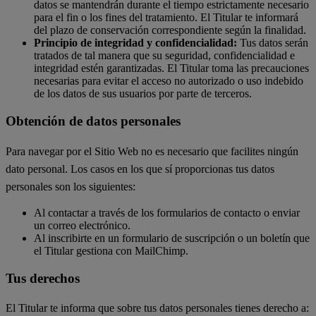
datos se mantendrán durante el tiempo estrictamente necesario
para el fin o los fines del tratamiento. El Titular te informará
del plazo de conservación correspondiente según la finalidad.
Principio de integridad y confidencialidad:
Tus datos serán
tratados de tal manera que su seguridad, confidencialidad e
integridad estén garantizadas. El Titular toma las precauciones
necesarias para evitar el acceso no autorizado o uso indebido
de los datos de sus usuarios por parte de terceros.
Obtención de datos personales
Para navegar por el Sitio Web no es necesario que facilites ningún
dato personal. Los casos en los que sí proporcionas tus datos
personales son los siguientes:
Al contactar a través de los formularios de contacto o enviar
un correo electrónico.
Al inscribirte en un formulario de suscripción o un boletín que
el Titular gestiona con MailChimp.
Tus derechos
El Titular te informa que sobre tus datos personales tienes derecho a: