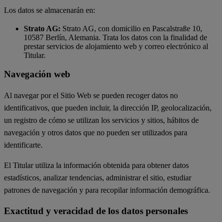
Los datos se almacenarán en:
Strato AG:
Strato AG, con domicilio en Pascalstraße 10,
10587 Berlín, Alemania. Trata los datos con la finalidad de
prestar servicios de alojamiento web y correo electrónico al
Titular.
Navegación web
Al navegar por el Sitio Web se pueden recoger datos no
identificativos, que pueden incluir, la dirección IP, geolocalización,
un registro de cómo se utilizan los servicios y sitios, hábitos de
navegación y otros datos que no pueden ser utilizados para
identificarte.
El Titular utiliza la información obtenida para obtener datos
estadísticos, analizar tendencias, administrar el sitio, estudiar
patrones de navegación y para recopilar información demográfica.
Exactitud y veracidad de los datos personales