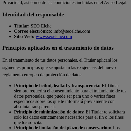
Privacidad, así como de las condiciones incluidas en el Aviso Legal.
Identidad del responsable
Titular:
SEO Elche
Correo electrónico:
info@seoelche.com
Sitio Web:
www.seoelche.com
Principios aplicados en el tratamiento de datos
En el tratamiento de tus datos personales, el Titular aplicará los
siguientes principios que se ajustan a las exigencias del nuevo
reglamento europeo de protección de datos:
Principio de licitud, lealtad y transparencia:
El Titular
siempre requerirá el consentimiento para el tratamiento de tus
datos personales, que puede ser para uno o varios fines
específicos sobre los que te informará previamente con
absoluta transparencia.
Principio de minimización de datos:
El Titular te solicitará
solo los datos estrictamente necesarios para el fin o los fines
que los solicita.
Principio de limitación del plazo de conservación:
Los