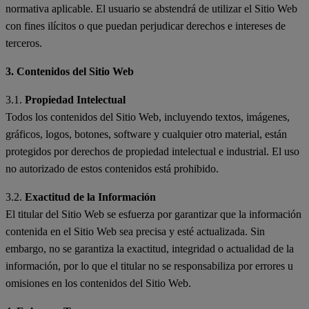
normativa aplicable. El usuario se abstendrá de utilizar el Sitio Web
con fines ilícitos o que puedan perjudicar derechos e intereses de
terceros.
3. Contenidos del Sitio Web
3.1.
Propiedad Intelectual
Todos los contenidos del Sitio Web, incluyendo textos, imágenes,
gráficos, logos, botones, software y cualquier otro material, están
protegidos por derechos de propiedad intelectual e industrial. El uso
no autorizado de estos contenidos está prohibido.
3.2.
Exactitud de la Información
El titular del Sitio Web se esfuerza por garantizar que la información
contenida en el Sitio Web sea precisa y esté actualizada. Sin
embargo, no se garantiza la exactitud, integridad o actualidad de la
información, por lo que el titular no se responsabiliza por errores u
omisiones en los contenidos del Sitio Web.