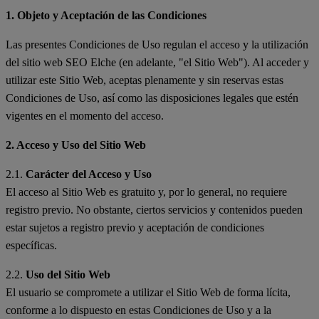
1. Objeto y Aceptación de las Condiciones
Las presentes Condiciones de Uso regulan el acceso y la utilización
del sitio web SEO Elche (en adelante, "el Sitio Web"). Al acceder y
utilizar este Sitio Web, aceptas plenamente y sin reservas estas
Condiciones de Uso, así como las disposiciones legales que estén
vigentes en el momento del acceso.
2. Acceso y Uso del Sitio Web
2.1.
Carácter del Acceso y Uso
El acceso al Sitio Web es gratuito y, por lo general, no requiere
registro previo. No obstante, ciertos servicios y contenidos pueden
estar sujetos a registro previo y aceptación de condiciones
específicas.
2.2.
Uso del Sitio Web
El usuario se compromete a utilizar el Sitio Web de forma lícita,
conforme a lo dispuesto en estas Condiciones de Uso y a la