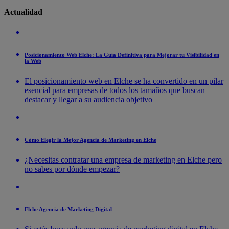
Actualidad
Posicionamiento Web Elche: La Guía Definitiva para Mejorar tu Visibilidad en
la Web
El posicionamiento web en Elche se ha convertido en un pilar
esencial para empresas de todos los tamaños que buscan
destacar y llegar a su audiencia objetivo
Cómo Elegir la Mejor Agencia de Marketing en Elche
¿Necesitas contratar una empresa de marketing en Elche pero
no sabes por dónde empezar?
Elche Agencia de Marketing Digital