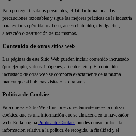
Para proteger tus datos personales, el Titular toma todas las
precauciones razonables y sigue las mejores prácticas de la industria
para evitar su pérdida, mal uso, acceso indebido, divulgación,
alteración o destrucción de los mismos.
Contenido de otros sitios web
Las páginas de este Sitio Web pueden incluir contenido incrustado
(por ejemplo, vídeos, imágenes, artículos, etc.). El contenido
incrustado de otras web se comporta exactamente de la misma
manera que si hubieras visitado la otra web.
Política de Cookies
Para que este Sitio Web funcione correctamente necesita utilizar
cookies, que es una información que se almacena en tu navegador
web. En la página
Política de Cookies
puedes consultar toda la
información relativa a la política de recogida, la finalidad y el