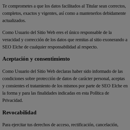
Te comprometes a que los datos facilitados al Titular sean correctos,
completos, exactos y vigentes, así como a mantenerlos debidamente
actualizados.
Como Usuario del Sitio Web eres el único responsable de la
veracidad y corrección de los datos que remitas al sitio exonerando a
SEO Elche de cualquier responsabilidad al respecto.
Aceptación y consentimiento
Como Usuario del Sitio Web declaras haber sido informado de las
condiciones sobre protección de datos de carácter personal, aceptas
y consientes el tratamiento de los mismos por parte de SEO Elche en
la forma y para las finalidades indicadas en esta Política de
Privacidad.
Revocabilidad
Para ejercitar tus derechos de acceso, rectificación, cancelación,