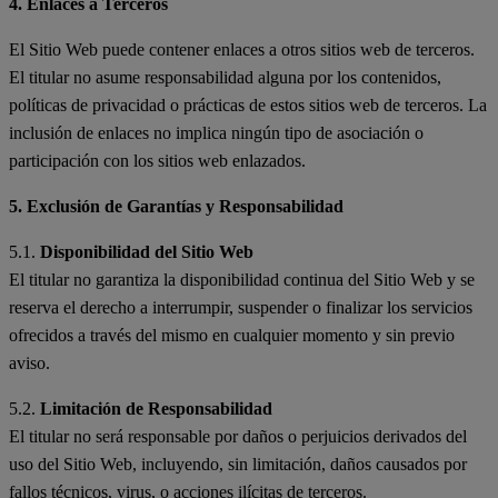
4. Enlaces a Terceros
El Sitio Web puede contener enlaces a otros sitios web de terceros.
El titular no asume responsabilidad alguna por los contenidos,
políticas de privacidad o prácticas de estos sitios web de terceros. La
inclusión de enlaces no implica ningún tipo de asociación o
participación con los sitios web enlazados.
5. Exclusión de Garantías y Responsabilidad
5.1.
Disponibilidad del Sitio Web
El titular no garantiza la disponibilidad continua del Sitio Web y se
reserva el derecho a interrumpir, suspender o finalizar los servicios
ofrecidos a través del mismo en cualquier momento y sin previo
aviso.
5.2.
Limitación de Responsabilidad
El titular no será responsable por daños o perjuicios derivados del
uso del Sitio Web, incluyendo, sin limitación, daños causados por
fallos técnicos, virus, o acciones ilícitas de terceros.