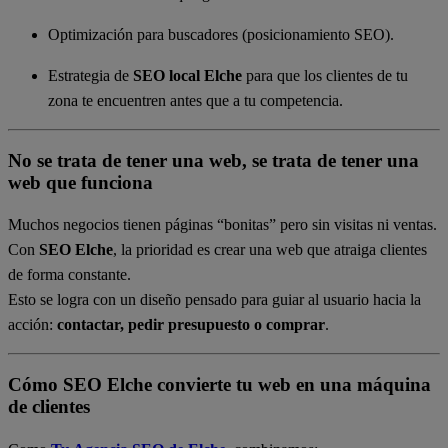
Optimización para buscadores (posicionamiento SEO).
Estrategia de
SEO local Elche
para que los clientes de tu
zona te encuentren antes que a tu competencia.
No se trata de tener una web, se trata de tener una
web que funciona
Muchos negocios tienen páginas “bonitas” pero sin visitas ni ventas.
Con
SEO Elche
, la prioridad es crear una web que atraiga clientes
de forma constante.
Esto se logra con un diseño pensado para guiar al usuario hacia la
acción:
contactar, pedir presupuesto o comprar
.
Cómo SEO Elche convierte tu web en una máquina
de clientes