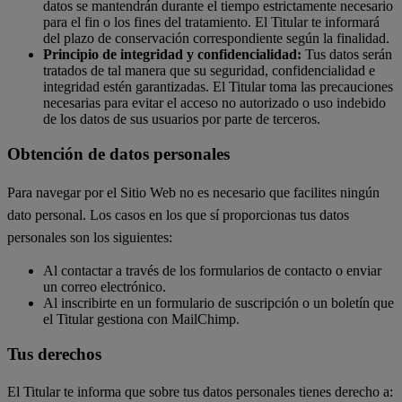
datos se mantendrán durante el tiempo estrictamente necesario
para el fin o los fines del tratamiento. El Titular te informará
del plazo de conservación correspondiente según la finalidad.
Principio de integridad y confidencialidad:
Tus datos serán
tratados de tal manera que su seguridad, confidencialidad e
integridad estén garantizadas. El Titular toma las precauciones
necesarias para evitar el acceso no autorizado o uso indebido
de los datos de sus usuarios por parte de terceros.
Obtención de datos personales
Para navegar por el Sitio Web no es necesario que facilites ningún
dato personal. Los casos en los que sí proporcionas tus datos
personales son los siguientes:
Al contactar a través de los formularios de contacto o enviar
un correo electrónico.
Al inscribirte en un formulario de suscripción o un boletín que
el Titular gestiona con MailChimp.
Tus derechos
El Titular te informa que sobre tus datos personales tienes derecho a: