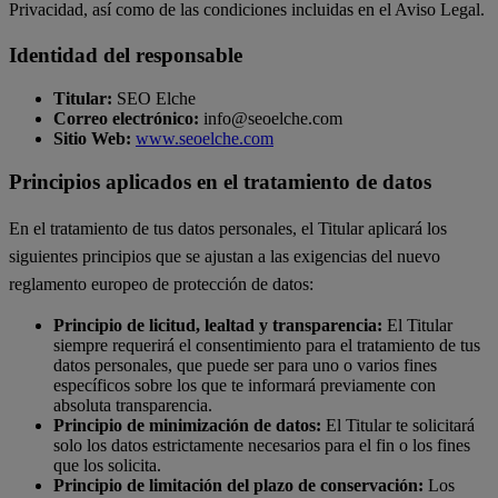
Privacidad, así como de las condiciones incluidas en el Aviso Legal.
Identidad del responsable
Titular:
SEO Elche
Correo electrónico:
info@seoelche.com
Sitio Web:
www.seoelche.com
Principios aplicados en el tratamiento de datos
En el tratamiento de tus datos personales, el Titular aplicará los
siguientes principios que se ajustan a las exigencias del nuevo
reglamento europeo de protección de datos:
Principio de licitud, lealtad y transparencia:
El Titular
siempre requerirá el consentimiento para el tratamiento de tus
datos personales, que puede ser para uno o varios fines
específicos sobre los que te informará previamente con
absoluta transparencia.
Principio de minimización de datos:
El Titular te solicitará
solo los datos estrictamente necesarios para el fin o los fines
que los solicita.
Principio de limitación del plazo de conservación:
Los