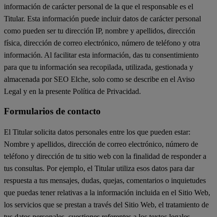
información de carácter personal de la que el responsable es el
Titular. Esta información puede incluir datos de carácter personal
como pueden ser tu dirección IP, nombre y apellidos, dirección
física, dirección de correo electrónico, número de teléfono y otra
información. Al facilitar esta información, das tu consentimiento
para que tu información sea recopilada, utilizada, gestionada y
almacenada por SEO Elche, solo como se describe en el Aviso
Legal y en la presente Política de Privacidad.
Formularios de contacto
El Titular solicita datos personales entre los que pueden estar:
Nombre y apellidos, dirección de correo electrónico, número de
teléfono y dirección de tu sitio web con la finalidad de responder a
tus consultas. Por ejemplo, el Titular utiliza esos datos para dar
respuesta a tus mensajes, dudas, quejas, comentarios o inquietudes
que puedas tener relativas a la información incluida en el Sitio Web,
los servicios que se prestan a través del Sitio Web, el tratamiento de
tus datos personales, cuestiones referentes a los textos legales