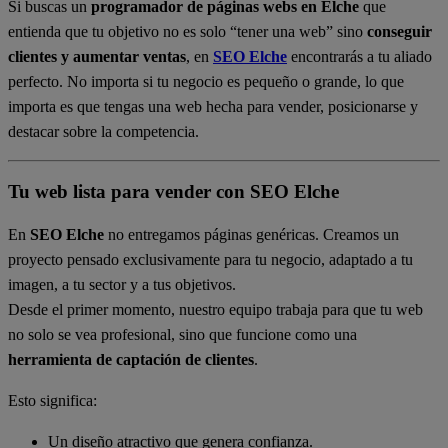
Si buscas un
programador de páginas webs en Elche
que
entienda que tu objetivo no es solo “tener una web” sino
conseguir
clientes y aumentar ventas
, en
SEO Elche
encontrarás a tu aliado
perfecto. No importa si tu negocio es pequeño o grande, lo que
importa es que tengas una web hecha para vender, posicionarse y
destacar sobre la competencia.
Tu web lista para vender con SEO Elche
En
SEO Elche
no entregamos páginas genéricas. Creamos un
proyecto pensado exclusivamente para tu negocio, adaptado a tu
imagen, a tu sector y a tus objetivos.
Desde el primer momento, nuestro equipo trabaja para que tu web
no solo se vea profesional, sino que funcione como una
herramienta de captación de clientes
.
Esto significa:
Un diseño atractivo que genera confianza.