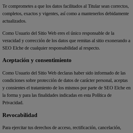
Te comprometes a que los datos facilitados al Titular sean correctos,
completos, exactos y vigentes, así como a mantenerlos debidamente
actualizados.
Como Usuario del Sitio Web eres el único responsable de la
veracidad y corrección de los datos que remitas al sitio exonerando a
SEO Elche de cualquier responsabilidad al respecto.
Aceptación y consentimiento
Como Usuario del Sitio Web declaras haber sido informado de las
condiciones sobre protección de datos de carácter personal, aceptas
y consientes el tratamiento de los mismos por parte de SEO Elche en
la forma y para las finalidades indicadas en esta Política de
Privacidad.
Revocabilidad
Para ejercitar tus derechos de acceso, rectificación, cancelación,