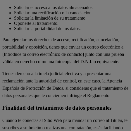
Solicitar el acceso a los datos almacenados.
Solicitar una rectificación o la cancelación.
Solicitar la limitación de su tratamiento.
Oponerte al tratamiento.
Solicitar la portabilidad de tus datos.
Para ejercitar tus derechos de acceso, rectificación, cancelación,
portabilidad y oposición, tienes que enviar un correo electrónico a
[Introduce tu correo electrónico de contacto] junto con una prueba
válida en derecho como una fotocopia del D.N.I. o equivalente.
Tienes derecho a la tutela judicial efectiva y a presentar una
reclamación ante la autoridad de control, en este caso, la Agencia
Española de Protección de Datos, si consideras que el tratamiento de
datos personales que te conciernen infringe el Reglamento.
Finalidad del tratamiento de datos personales
Cuando te conectas al Sitio Web para mandar un correo al Titular, te
suscribes a su boletín o realizas una contratación, estás facilitando