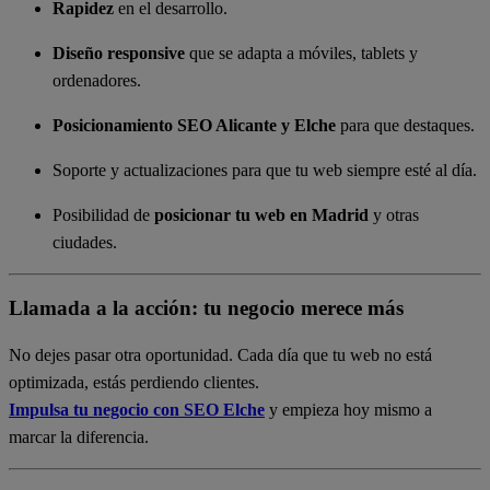
Rapidez
en el desarrollo.
Diseño responsive
que se adapta a móviles, tablets y
ordenadores.
Posicionamiento SEO Alicante y Elche
para que destaques.
Soporte y actualizaciones para que tu web siempre esté al día.
Posibilidad de
posicionar tu web en Madrid
y otras
ciudades.
Llamada a la acción: tu negocio merece más
No dejes pasar otra oportunidad. Cada día que tu web no está
optimizada, estás perdiendo clientes.
Impulsa tu negocio con SEO Elche
y empieza hoy mismo a
marcar la diferencia.