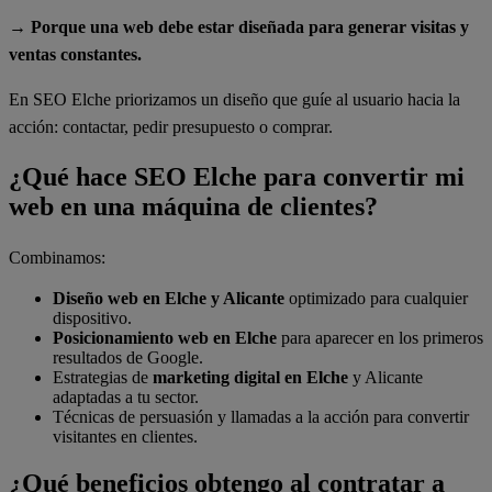
→ Porque una web debe estar diseñada para generar visitas y
ventas constantes.
En SEO Elche priorizamos un diseño que guíe al usuario hacia la
acción: contactar, pedir presupuesto o comprar.
¿Qué hace SEO Elche para convertir mi
web en una máquina de clientes?
Combinamos:
Diseño web en Elche y Alicante
optimizado para cualquier
dispositivo.
Posicionamiento web en Elche
para aparecer en los primeros
resultados de Google.
Estrategias de
marketing digital en Elche
y Alicante
adaptadas a tu sector.
Técnicas de persuasión y llamadas a la acción para convertir
visitantes en clientes.
¿Qué beneficios obtengo al contratar a