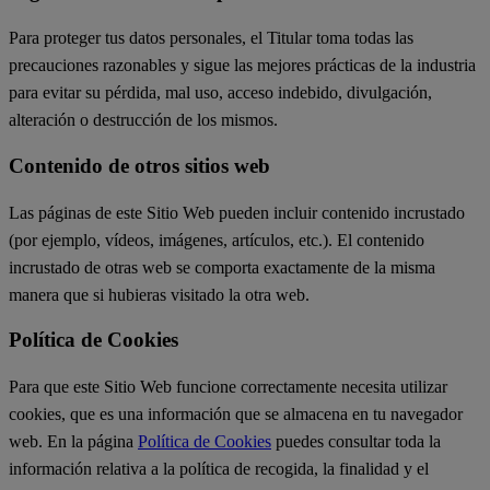
Para proteger tus datos personales, el Titular toma todas las
precauciones razonables y sigue las mejores prácticas de la industria
para evitar su pérdida, mal uso, acceso indebido, divulgación,
alteración o destrucción de los mismos.
Contenido de otros sitios web
Las páginas de este Sitio Web pueden incluir contenido incrustado
(por ejemplo, vídeos, imágenes, artículos, etc.). El contenido
incrustado de otras web se comporta exactamente de la misma
manera que si hubieras visitado la otra web.
Política de Cookies
Para que este Sitio Web funcione correctamente necesita utilizar
cookies, que es una información que se almacena en tu navegador
web. En la página
Política de Cookies
puedes consultar toda la
información relativa a la política de recogida, la finalidad y el