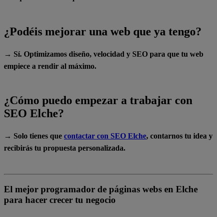
¿Podéis mejorar una web que ya tengo?
→ Sí. Optimizamos diseño, velocidad y SEO para que tu web
empiece a rendir al máximo.
¿Cómo puedo empezar a trabajar con
SEO Elche?
→ Solo tienes que
contactar con SEO Elche
, contarnos tu idea y
recibirás tu propuesta personalizada.
El mejor programador de páginas webs en Elche
para hacer crecer tu negocio