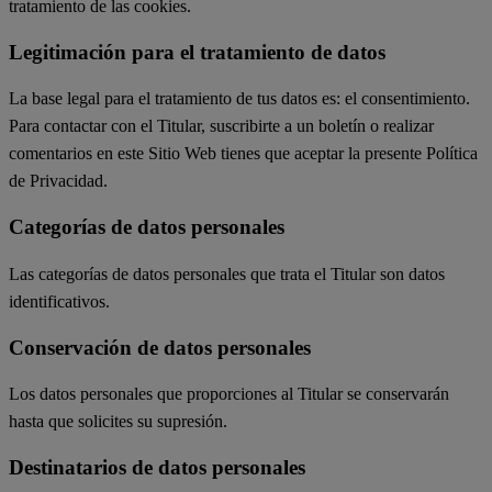
tratamiento de las cookies.
Legitimación para el tratamiento de datos
La base legal para el tratamiento de tus datos es: el consentimiento.
Para contactar con el Titular, suscribirte a un boletín o realizar
comentarios en este Sitio Web tienes que aceptar la presente Política
de Privacidad.
Categorías de datos personales
Las categorías de datos personales que trata el Titular son datos
identificativos.
Conservación de datos personales
Los datos personales que proporciones al Titular se conservarán
hasta que solicites su supresión.
Destinatarios de datos personales