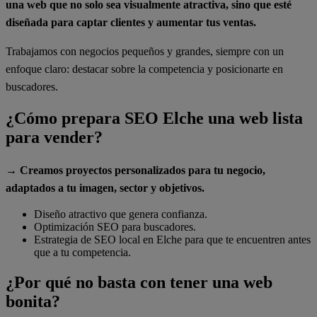
una web que no solo sea visualmente atractiva, sino que esté
diseñada para captar clientes y aumentar tus ventas.
Trabajamos con negocios pequeños y grandes, siempre con un
enfoque claro: destacar sobre la competencia y posicionarte en
buscadores.
¿Cómo prepara SEO Elche una web lista
para vender?
→ Creamos proyectos personalizados para tu negocio,
adaptados a tu imagen, sector y objetivos.
Diseño atractivo que genera confianza.
Optimización SEO para buscadores.
Estrategia de SEO local en Elche para que te encuentren antes
que a tu competencia.
¿Por qué no basta con tener una web
bonita?