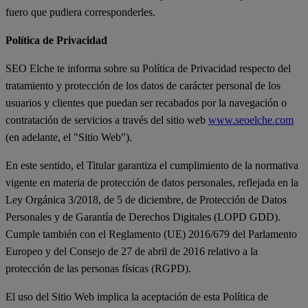
fuero que pudiera corresponderles.
Política de Privacidad
SEO Elche te informa sobre su Política de Privacidad respecto del
tratamiento y protección de los datos de carácter personal de los
usuarios y clientes que puedan ser recabados por la navegación o
contratación de servicios a través del sitio web
www.seoelche.com
(en adelante, el "Sitio Web").
En este sentido, el Titular garantiza el cumplimiento de la normativa
vigente en materia de protección de datos personales, reflejada en la
Ley Orgánica 3/2018, de 5 de diciembre, de Protección de Datos
Personales y de Garantía de Derechos Digitales (LOPD GDD).
Cumple también con el Reglamento (UE) 2016/679 del Parlamento
Europeo y del Consejo de 27 de abril de 2016 relativo a la
protección de las personas físicas (RGPD).
El uso del Sitio Web implica la aceptación de esta Política de