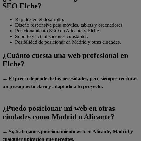
SEO Elche?
Rapidez en el desarrollo.
Diseño responsive para móviles, tablets y ordenadores.
Posicionamiento SEO en Alicante y Elche.
Soporte y actualizaciones constantes.
Posibilidad de posicionar en Madrid y otras ciudades.
¿Cuánto cuesta una web profesional en
Elche?
→ El precio depende de tus necesidades, pero siempre recibirás
un presupuesto claro y adaptado a tu proyecto.
¿Puedo posicionar mi web en otras
ciudades como Madrid o Alicante?
→ Sí, trabajamos posicionamiento web en Alicante, Madrid y
cualquier ubicación que necesites.