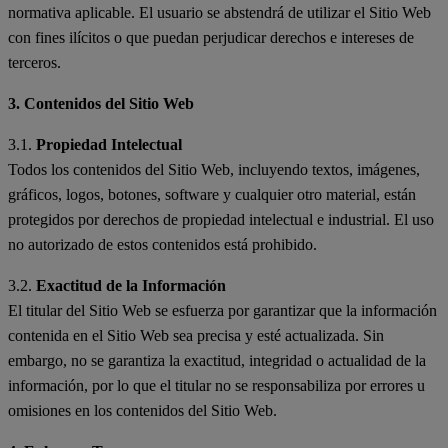
normativa aplicable. El usuario se abstendrá de utilizar el Sitio Web
con fines ilícitos o que puedan perjudicar derechos e intereses de
terceros.
3. Contenidos del Sitio Web
3.1.
Propiedad Intelectual
Todos los contenidos del Sitio Web, incluyendo textos, imágenes,
gráficos, logos, botones, software y cualquier otro material, están
protegidos por derechos de propiedad intelectual e industrial. El uso
no autorizado de estos contenidos está prohibido.
3.2.
Exactitud de la Información
El titular del Sitio Web se esfuerza por garantizar que la información
contenida en el Sitio Web sea precisa y esté actualizada. Sin
embargo, no se garantiza la exactitud, integridad o actualidad de la
información, por lo que el titular no se responsabiliza por errores u
omisiones en los contenidos del Sitio Web.