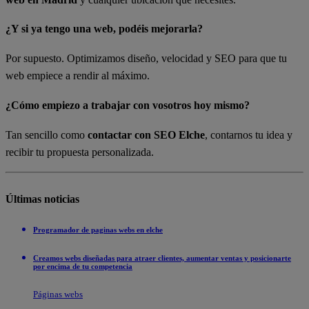
¿Y si ya tengo una web, podéis mejorarla?
Por supuesto. Optimizamos diseño, velocidad y SEO para que tu
web empiece a rendir al máximo.
¿Cómo empiezo a trabajar con vosotros hoy mismo?
Tan sencillo como
contactar con SEO Elche
, contarnos tu idea y
recibir tu propuesta personalizada.
Últimas noticias
Programador de paginas webs en elche
Creamos webs diseñadas para atraer clientes, aumentar ventas y posicionarte
por encima de tu competencia
Páginas webs