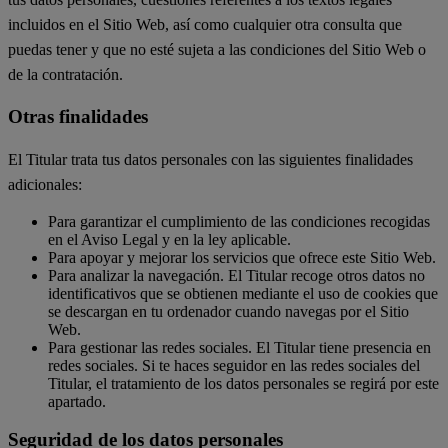
incluidos en el Sitio Web, así como cualquier otra consulta que
puedas tener y que no esté sujeta a las condiciones del Sitio Web o
de la contratación.
Otras finalidades
El Titular trata tus datos personales con las siguientes finalidades
adicionales:
Para garantizar el cumplimiento de las condiciones recogidas
en el Aviso Legal y en la ley aplicable.
Para apoyar y mejorar los servicios que ofrece este Sitio Web.
Para analizar la navegación. El Titular recoge otros datos no
identificativos que se obtienen mediante el uso de cookies que
se descargan en tu ordenador cuando navegas por el Sitio
Web.
Para gestionar las redes sociales. El Titular tiene presencia en
redes sociales. Si te haces seguidor en las redes sociales del
Titular, el tratamiento de los datos personales se regirá por este
apartado.
Seguridad de los datos personales