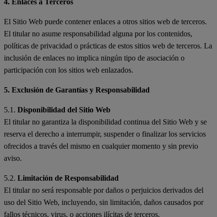
4. Enlaces a Terceros
El Sitio Web puede contener enlaces a otros sitios web de terceros.
El titular no asume responsabilidad alguna por los contenidos,
políticas de privacidad o prácticas de estos sitios web de terceros. La
inclusión de enlaces no implica ningún tipo de asociación o
participación con los sitios web enlazados.
5. Exclusión de Garantías y Responsabilidad
5.1.
Disponibilidad del Sitio Web
El titular no garantiza la disponibilidad continua del Sitio Web y se
reserva el derecho a interrumpir, suspender o finalizar los servicios
ofrecidos a través del mismo en cualquier momento y sin previo
aviso.
5.2.
Limitación de Responsabilidad
El titular no será responsable por daños o perjuicios derivados del
uso del Sitio Web, incluyendo, sin limitación, daños causados por
fallos técnicos, virus, o acciones ilícitas de terceros.