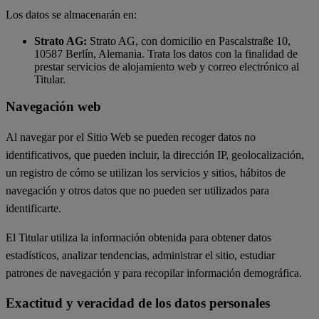
Los datos se almacenarán en:
Strato AG:
Strato AG, con domicilio en Pascalstraße 10,
10587 Berlín, Alemania. Trata los datos con la finalidad de
prestar servicios de alojamiento web y correo electrónico al
Titular.
Navegación web
Al navegar por el Sitio Web se pueden recoger datos no
identificativos, que pueden incluir, la dirección IP, geolocalización,
un registro de cómo se utilizan los servicios y sitios, hábitos de
navegación y otros datos que no pueden ser utilizados para
identificarte.
El Titular utiliza la información obtenida para obtener datos
estadísticos, analizar tendencias, administrar el sitio, estudiar
patrones de navegación y para recopilar información demográfica.
Exactitud y veracidad de los datos personales