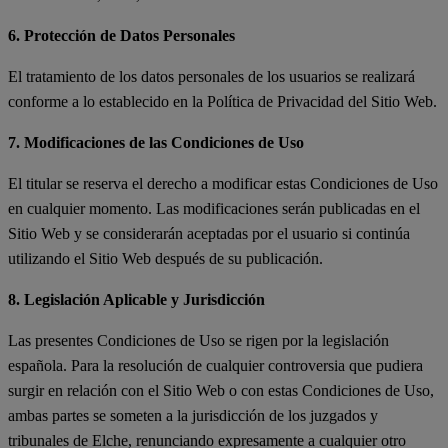
6. Protección de Datos Personales
El tratamiento de los datos personales de los usuarios se realizará
conforme a lo establecido en la Política de Privacidad del Sitio Web.
7. Modificaciones de las Condiciones de Uso
El titular se reserva el derecho a modificar estas Condiciones de Uso
en cualquier momento. Las modificaciones serán publicadas en el
Sitio Web y se considerarán aceptadas por el usuario si continúa
utilizando el Sitio Web después de su publicación.
8. Legislación Aplicable y Jurisdicción
Las presentes Condiciones de Uso se rigen por la legislación
española. Para la resolución de cualquier controversia que pudiera
surgir en relación con el Sitio Web o con estas Condiciones de Uso,
ambas partes se someten a la jurisdicción de los juzgados y
tribunales de Elche, renunciando expresamente a cualquier otro